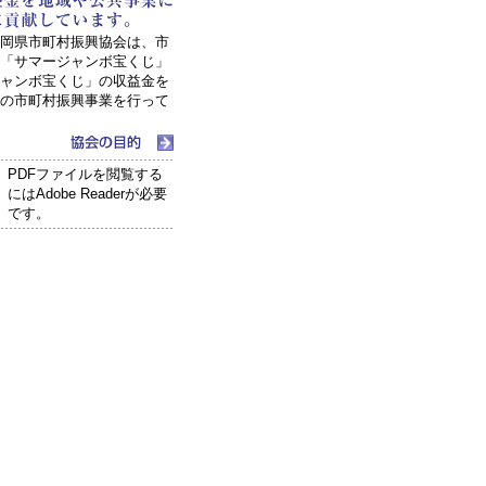
岡県市町村振興協会は、市
「サマージャンボ宝くじ」
ャンボ宝くじ」の収益金を
の市町村振興事業を行って
PDFファイルを閲覧する
にはAdobe Readerが必要
です。