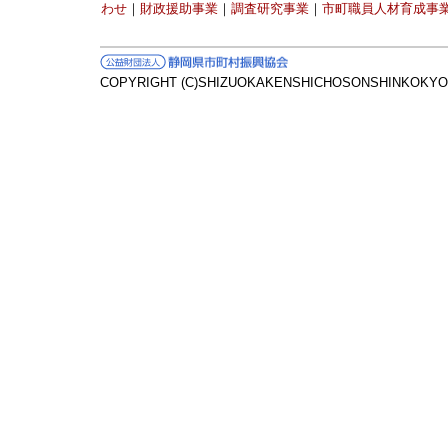
わせ
｜
財政援助事業
｜
調査研究事業
｜
市町職員人材育成事
COPYRIGHT (C)SHIZUOKAKENSHICHOSONSHINKOKYOK