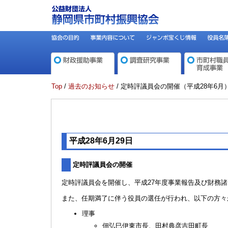
Top
/
過去のお知らせ
/ 定時評議員会の開催（平成28年6月
平成28年6月29日
定時評議員会の開催
定時評議員会を開催し、平成27年度事業報告及び財務
また、任期満了に伴う役員の選任が行われ、以下の方々
理事
佃弘巳伊東市長、田村典彦吉田町長